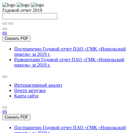
Годовой отчет 2019
en
Скачать PDF
Постранично
Годовой отчет ПАО «ГМК «Норильский
никель» за 2019 г.
Разворотами
Годовой отчет ПАО «ГМК «Норильский
никель» за 2019 г.
Интерактивный анализ
Центр загрузки
Карта сайта
en
Скачать PDF
Постранично
Годовой отчет ПАО «ГМК «Норильский
никель» за 2019 г.