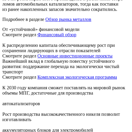
ломов автомобильных катализаторов, тогда как поставки
из ранее накопленных запасов значительно сократились.
Подробнее в разделе
Обзор рынка металлов
От «устойчивой» финансовой модели
Смотрите раздел
Финансовый обзор
К распределению капитала обеспечивающему рост при
сохранении лидирующих в отрасли показателей
Смотрите раздел
Основные инвестиционные проекты
Важнейший вклад в глобальную повестку устойчивого
развития: поддержание перехода на экологически чистый
транспорт
Смотрите раздел
Комплексная экологическая программа
К 2030 году компания сможет поставлять на мировой рынок
объемы МПГ, достаточные для производства
автокатализаторов
Рост производства высококачественного никеля позволит
изготавливать
аккумуляторных блоков для электромобилей