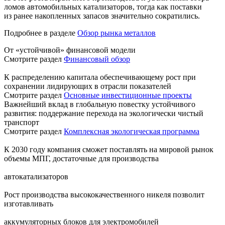
ломов автомобильных катализаторов, тогда как поставки
из ранее накопленных запасов значительно сократились.
Подробнее в разделе
Обзор рынка металлов
От «устойчивой» финансовой модели
Смотрите раздел
Финансовый обзор
К распределению капитала обеспечивающему рост при
сохранении лидирующих в отрасли показателей
Смотрите раздел
Основные инвестиционные проекты
Важнейший вклад в глобальную повестку устойчивого
развития: поддержание перехода на экологически чистый
транспорт
Смотрите раздел
Комплексная экологическая программа
К 2030 году компания сможет поставлять на мировой рынок
объемы МПГ, достаточные для производства
автокатализаторов
Рост производства высококачественного никеля позволит
изготавливать
аккумуляторных блоков для электромобилей