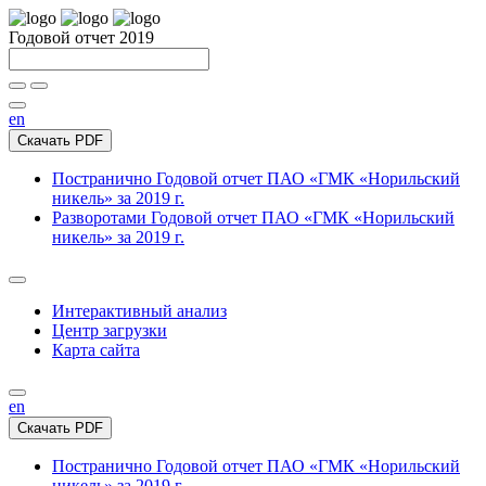
Годовой отчет 2019
en
Скачать PDF
Постранично
Годовой отчет ПАО «ГМК «Норильский
никель» за 2019 г.
Разворотами
Годовой отчет ПАО «ГМК «Норильский
никель» за 2019 г.
Интерактивный анализ
Центр загрузки
Карта сайта
en
Скачать PDF
Постранично
Годовой отчет ПАО «ГМК «Норильский
никель» за 2019 г.