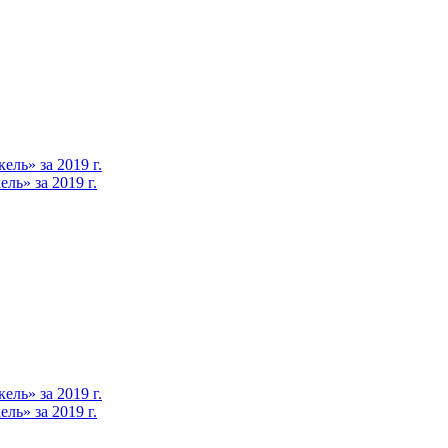
ль» за 2019 г.
ь» за 2019 г.
ль» за 2019 г.
ь» за 2019 г.