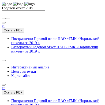
Годовой отчет 2019
en
Скачать PDF
Постранично
Годовой отчет ПАО «ГМК «Норильский
никель» за 2019 г.
Разворотами
Годовой отчет ПАО «ГМК «Норильский
никель» за 2019 г.
Интерактивный анализ
Центр загрузки
Карта сайта
en
Скачать PDF
Постранично
Годовой отчет ПАО «ГМК «Норильский
никель» за 2019 г.