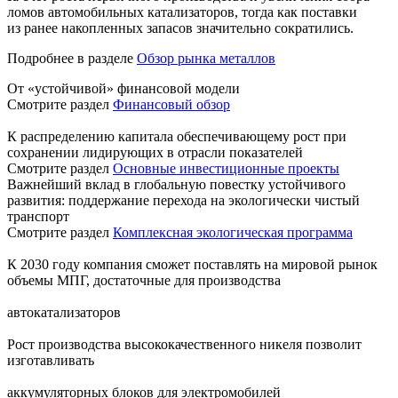
ломов автомобильных катализаторов, тогда как поставки
из ранее накопленных запасов значительно сократились.
Подробнее в разделе
Обзор рынка металлов
От «устойчивой» финансовой модели
Смотрите раздел
Финансовый обзор
К распределению капитала обеспечивающему рост при
сохранении лидирующих в отрасли показателей
Смотрите раздел
Основные инвестиционные проекты
Важнейший вклад в глобальную повестку устойчивого
развития: поддержание перехода на экологически чистый
транспорт
Смотрите раздел
Комплексная экологическая программа
К 2030 году компания сможет поставлять на мировой рынок
объемы МПГ, достаточные для производства
автокатализаторов
Рост производства высококачественного никеля позволит
изготавливать
аккумуляторных блоков для электромобилей