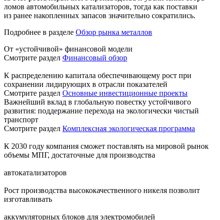
ломов автомобильных катализаторов, тогда как поставки
из ранее накопленных запасов значительно сократились.
Подробнее в разделе
Обзор рынка металлов
От «устойчивой» финансовой модели
Смотрите раздел
Финансовый обзор
К распределению капитала обеспечивающему рост при
сохранении лидирующих в отрасли показателей
Смотрите раздел
Основные инвестиционные проекты
Важнейший вклад в глобальную повестку устойчивого
развития: поддержание перехода на экологически чистый
транспорт
Смотрите раздел
Комплексная экологическая программа
К 2030 году компания сможет поставлять на мировой рынок
объемы МПГ, достаточные для производства
автокатализаторов
Рост производства высококачественного никеля позволит
изготавливать
аккумуляторных блоков для электромобилей