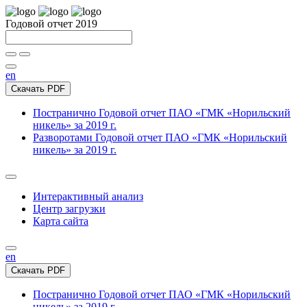
Годовой отчет 2019
en
Скачать PDF
Постранично
Годовой отчет ПАО «ГМК «Норильский
никель» за 2019 г.
Разворотами
Годовой отчет ПАО «ГМК «Норильский
никель» за 2019 г.
Интерактивный анализ
Центр загрузки
Карта сайта
en
Скачать PDF
Постранично
Годовой отчет ПАО «ГМК «Норильский
никель» за 2019 г.