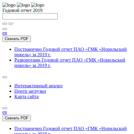
Годовой отчет 2019
en
Скачать PDF
Постранично
Годовой отчет ПАО «ГМК «Норильский
никель» за 2019 г.
Разворотами
Годовой отчет ПАО «ГМК «Норильский
никель» за 2019 г.
Интерактивный анализ
Центр загрузки
Карта сайта
en
Скачать PDF
Постранично
Годовой отчет ПАО «ГМК «Норильский
никель» за 2019 г.