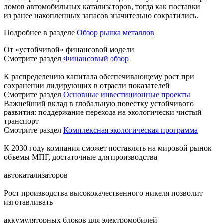
ломов автомобильных катализаторов, тогда как поставки
из ранее накопленных запасов значительно сократились.
Подробнее в разделе
Обзор рынка металлов
От «устойчивой» финансовой модели
Смотрите раздел
Финансовый обзор
К распределению капитала обеспечивающему рост при
сохранении лидирующих в отрасли показателей
Смотрите раздел
Основные инвестиционные проекты
Важнейший вклад в глобальную повестку устойчивого
развития: поддержание перехода на экологически чистый
транспорт
Смотрите раздел
Комплексная экологическая программа
К 2030 году компания сможет поставлять на мировой рынок
объемы МПГ, достаточные для производства
автокатализаторов
Рост производства высококачественного никеля позволит
изготавливать
аккумуляторных блоков для электромобилей