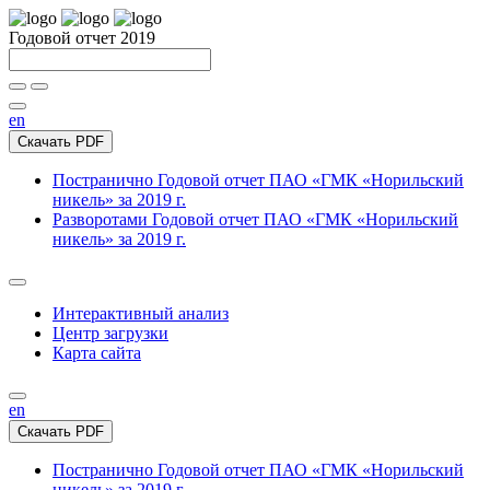
Годовой отчет 2019
en
Скачать PDF
Постранично
Годовой отчет ПАО «ГМК «Норильский
никель» за 2019 г.
Разворотами
Годовой отчет ПАО «ГМК «Норильский
никель» за 2019 г.
Интерактивный анализ
Центр загрузки
Карта сайта
en
Скачать PDF
Постранично
Годовой отчет ПАО «ГМК «Норильский
никель» за 2019 г.