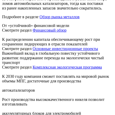
ломов автомобильных катализаторов, тогда как поставки
из ранее накопленных запасов значительно сократились.
Подробнее в разделе
Обзор рынка металлов
От «устойчивой» финансовой модели
Смотрите раздел
Финансовый обзор
К распределению капитала обеспечивающему рост при
сохранении лидирующих в отрасли показателей
Смотрите раздел
Основные инвестиционные проекты
Важнейший вклад в глобальную повестку устойчивого
развития: поддержание перехода на экологически чистый
транспорт
Смотрите раздел
Комплексная экологическая программа
К 2030 году компания сможет поставлять на мировой рынок
объемы МПГ, достаточные для производства
автокатализаторов
Рост производства высококачественного никеля позволит
изготавливать
аккумуляторных блоков для электромобилей