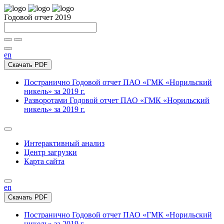
Годовой отчет 2019
en
Скачать PDF
Постранично
Годовой отчет ПАО «ГМК «Норильский
никель» за 2019 г.
Разворотами
Годовой отчет ПАО «ГМК «Норильский
никель» за 2019 г.
Интерактивный анализ
Центр загрузки
Карта сайта
en
Скачать PDF
Постранично
Годовой отчет ПАО «ГМК «Норильский
никель» за 2019 г.