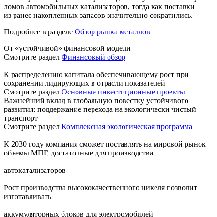
ломов автомобильных катализаторов, тогда как поставки
из ранее накопленных запасов значительно сократились.
Подробнее в разделе
Обзор рынка металлов
От «устойчивой» финансовой модели
Смотрите раздел
Финансовый обзор
К распределению капитала обеспечивающему рост при
сохранении лидирующих в отрасли показателей
Смотрите раздел
Основные инвестиционные проекты
Важнейший вклад в глобальную повестку устойчивого
развития: поддержание перехода на экологически чистый
транспорт
Смотрите раздел
Комплексная экологическая программа
К 2030 году компания сможет поставлять на мировой рынок
объемы МПГ, достаточные для производства
автокатализаторов
Рост производства высококачественного никеля позволит
изготавливать
аккумуляторных блоков для электромобилей