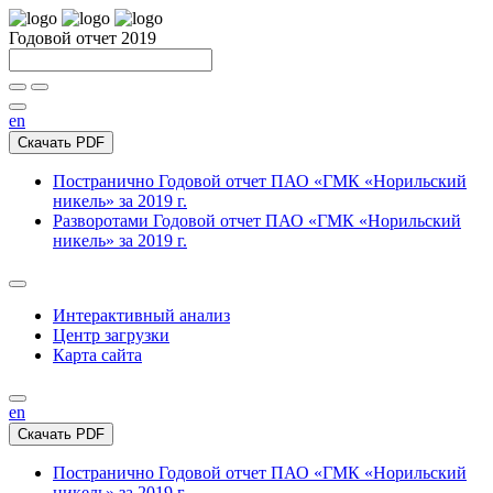
Годовой отчет 2019
en
Скачать PDF
Постранично
Годовой отчет ПАО «ГМК «Норильский
никель» за 2019 г.
Разворотами
Годовой отчет ПАО «ГМК «Норильский
никель» за 2019 г.
Интерактивный анализ
Центр загрузки
Карта сайта
en
Скачать PDF
Постранично
Годовой отчет ПАО «ГМК «Норильский
никель» за 2019 г.