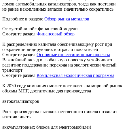
ломов автомобильных катализаторов, тогда как поставки
из ранее накопленных запасов значительно сократились.
Подробнее в разделе
Обзор рынка металлов
От «устойчивой» финансовой модели
Смотрите раздел
Финансовый обзор
К распределению капитала обеспечивающему рост при
сохранении лидирующих в отрасли показателей
Смотрите раздел
Основные инвестиционные проекты
Важнейший вклад в глобальную повестку устойчивого
развития: поддержание перехода на экологически чистый
транспорт
Смотрите раздел
Комплексная экологическая программа
К 2030 году компания сможет поставлять на мировой рынок
объемы МПГ, достаточные для производства
автокатализаторов
Рост производства высококачественного никеля позволит
изготавливать
аккумуляторных блоков для электромобилей