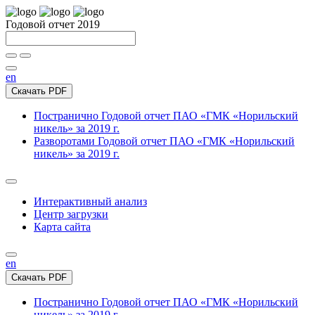
Годовой отчет 2019
en
Скачать PDF
Постранично
Годовой отчет ПАО «ГМК «Норильский
никель» за 2019 г.
Разворотами
Годовой отчет ПАО «ГМК «Норильский
никель» за 2019 г.
Интерактивный анализ
Центр загрузки
Карта сайта
en
Скачать PDF
Постранично
Годовой отчет ПАО «ГМК «Норильский
никель» за 2019 г.