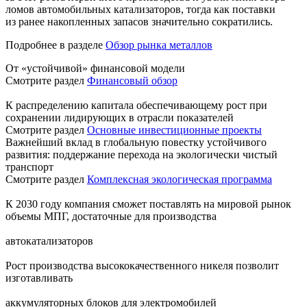
ломов автомобильных катализаторов, тогда как поставки
из ранее накопленных запасов значительно сократились.
Подробнее в разделе
Обзор рынка металлов
От «устойчивой» финансовой модели
Смотрите раздел
Финансовый обзор
К распределению капитала обеспечивающему рост при
сохранении лидирующих в отрасли показателей
Смотрите раздел
Основные инвестиционные проекты
Важнейший вклад в глобальную повестку устойчивого
развития: поддержание перехода на экологически чистый
транспорт
Смотрите раздел
Комплексная экологическая программа
К 2030 году компания сможет поставлять на мировой рынок
объемы МПГ, достаточные для производства
автокатализаторов
Рост производства высококачественного никеля позволит
изготавливать
аккумуляторных блоков для электромобилей