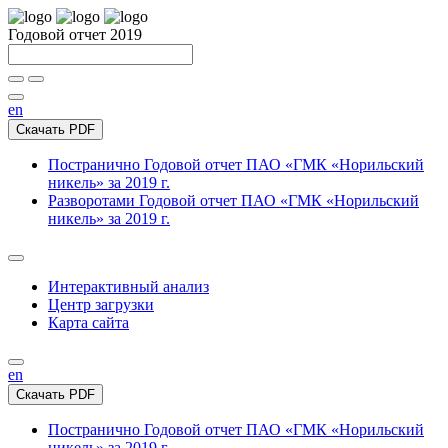
Годовой отчет 2019
en
Скачать PDF
Постранично
Годовой отчет ПАО «ГМК «Норильский
никель» за 2019 г.
Разворотами
Годовой отчет ПАО «ГМК «Норильский
никель» за 2019 г.
Интерактивный анализ
Центр загрузки
Карта сайта
en
Скачать PDF
Постранично
Годовой отчет ПАО «ГМК «Норильский
никель» за 2019 г.