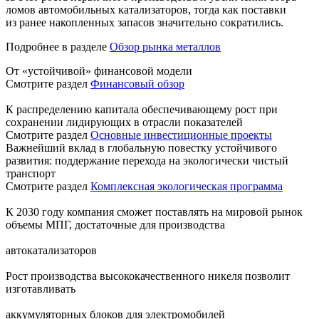
ломов автомобильных катализаторов, тогда как поставки
из ранее накопленных запасов значительно сократились.
Подробнее в разделе
Обзор рынка металлов
От «устойчивой» финансовой модели
Смотрите раздел
Финансовый обзор
К распределению капитала обеспечивающему рост при
сохранении лидирующих в отрасли показателей
Смотрите раздел
Основные инвестиционные проекты
Важнейший вклад в глобальную повестку устойчивого
развития: поддержание перехода на экологически чистый
транспорт
Смотрите раздел
Комплексная экологическая программа
К 2030 году компания сможет поставлять на мировой рынок
объемы МПГ, достаточные для производства
автокатализаторов
Рост производства высококачественного никеля позволит
изготавливать
аккумуляторных блоков для электромобилей