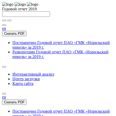
Годовой отчет 2019
en
Скачать PDF
Постранично
Годовой отчет ПАО «ГМК «Норильский
никель» за 2019 г.
Разворотами
Годовой отчет ПАО «ГМК «Норильский
никель» за 2019 г.
Интерактивный анализ
Центр загрузки
Карта сайта
en
Скачать PDF
Постранично
Годовой отчет ПАО «ГМК «Норильский
никель» за 2019 г.