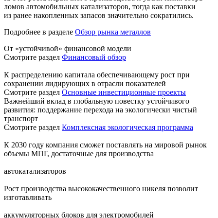
ломов автомобильных катализаторов, тогда как поставки
из ранее накопленных запасов значительно сократились.
Подробнее в разделе
Обзор рынка металлов
От «устойчивой» финансовой модели
Смотрите раздел
Финансовый обзор
К распределению капитала обеспечивающему рост при
сохранении лидирующих в отрасли показателей
Смотрите раздел
Основные инвестиционные проекты
Важнейший вклад в глобальную повестку устойчивого
развития: поддержание перехода на экологически чистый
транспорт
Смотрите раздел
Комплексная экологическая программа
К 2030 году компания сможет поставлять на мировой рынок
объемы МПГ, достаточные для производства
автокатализаторов
Рост производства высококачественного никеля позволит
изготавливать
аккумуляторных блоков для электромобилей