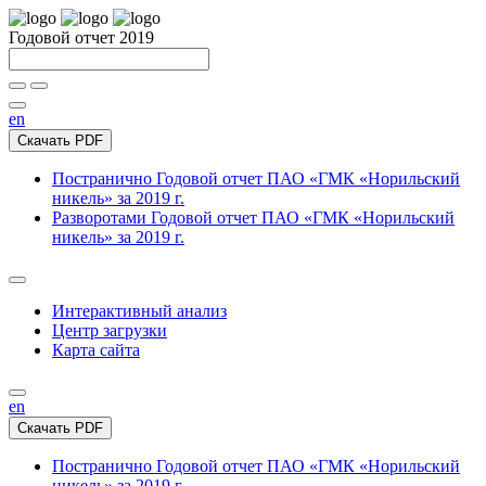
Годовой отчет 2019
en
Скачать PDF
Постранично
Годовой отчет ПАО «ГМК «Норильский
никель» за 2019 г.
Разворотами
Годовой отчет ПАО «ГМК «Норильский
никель» за 2019 г.
Интерактивный анализ
Центр загрузки
Карта сайта
en
Скачать PDF
Постранично
Годовой отчет ПАО «ГМК «Норильский
никель» за 2019 г.