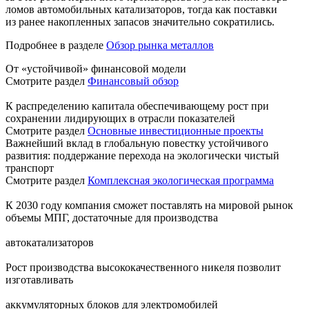
ломов автомобильных катализаторов, тогда как поставки
из ранее накопленных запасов значительно сократились.
Подробнее в разделе
Обзор рынка металлов
От «устойчивой» финансовой модели
Смотрите раздел
Финансовый обзор
К распределению капитала обеспечивающему рост при
сохранении лидирующих в отрасли показателей
Смотрите раздел
Основные инвестиционные проекты
Важнейший вклад в глобальную повестку устойчивого
развития: поддержание перехода на экологически чистый
транспорт
Смотрите раздел
Комплексная экологическая программа
К 2030 году компания сможет поставлять на мировой рынок
объемы МПГ, достаточные для производства
автокатализаторов
Рост производства высококачественного никеля позволит
изготавливать
аккумуляторных блоков для электромобилей