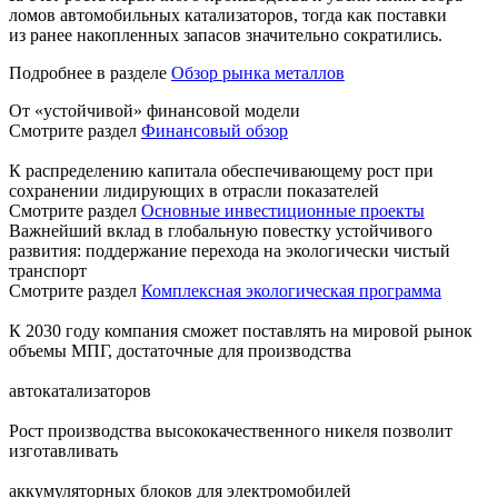
ломов автомобильных катализаторов, тогда как поставки
из ранее накопленных запасов значительно сократились.
Подробнее в разделе
Обзор рынка металлов
От «устойчивой» финансовой модели
Смотрите раздел
Финансовый обзор
К распределению капитала обеспечивающему рост при
сохранении лидирующих в отрасли показателей
Смотрите раздел
Основные инвестиционные проекты
Важнейший вклад в глобальную повестку устойчивого
развития: поддержание перехода на экологически чистый
транспорт
Смотрите раздел
Комплексная экологическая программа
К 2030 году компания сможет поставлять на мировой рынок
объемы МПГ, достаточные для производства
автокатализаторов
Рост производства высококачественного никеля позволит
изготавливать
аккумуляторных блоков для электромобилей