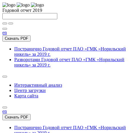
Годовой отчет 2019
en
Скачать PDF
Постранично
Годовой отчет ПАО «ГМК «Норильский
никель» за 2019 г.
Разворотами
Годовой отчет ПАО «ГМК «Норильский
никель» за 2019 г.
Интерактивный анализ
Центр загрузки
Карта сайта
en
Скачать PDF
Постранично
Годовой отчет ПАО «ГМК «Норильский
никель» за 2019 г.