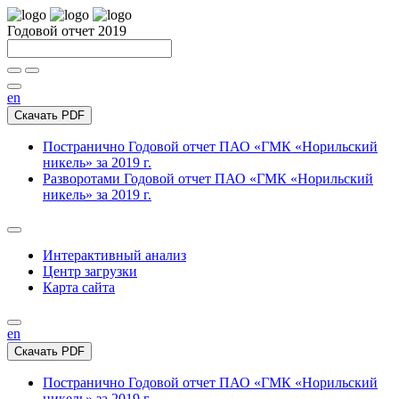
Годовой отчет 2019
en
Скачать PDF
Постранично
Годовой отчет ПАО «ГМК «Норильский
никель» за 2019 г.
Разворотами
Годовой отчет ПАО «ГМК «Норильский
никель» за 2019 г.
Интерактивный анализ
Центр загрузки
Карта сайта
en
Скачать PDF
Постранично
Годовой отчет ПАО «ГМК «Норильский
никель» за 2019 г.