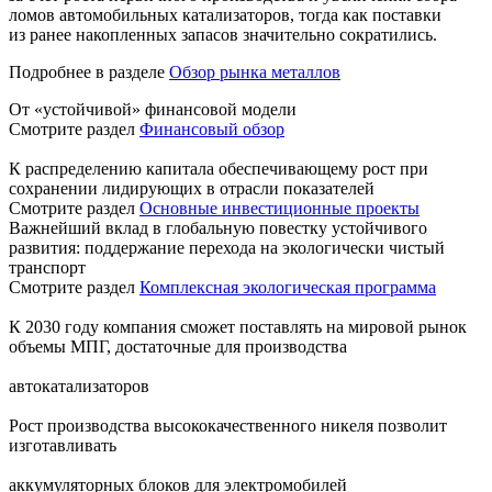
ломов автомобильных катализаторов, тогда как поставки
из ранее накопленных запасов значительно сократились.
Подробнее в разделе
Обзор рынка металлов
От «устойчивой» финансовой модели
Смотрите раздел
Финансовый обзор
К распределению капитала обеспечивающему рост при
сохранении лидирующих в отрасли показателей
Смотрите раздел
Основные инвестиционные проекты
Важнейший вклад в глобальную повестку устойчивого
развития: поддержание перехода на экологически чистый
транспорт
Смотрите раздел
Комплексная экологическая программа
К 2030 году компания сможет поставлять на мировой рынок
объемы МПГ, достаточные для производства
автокатализаторов
Рост производства высококачественного никеля позволит
изготавливать
аккумуляторных блоков для электромобилей