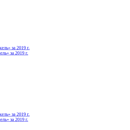
ль» за 2019 г.
ь» за 2019 г.
ль» за 2019 г.
ь» за 2019 г.