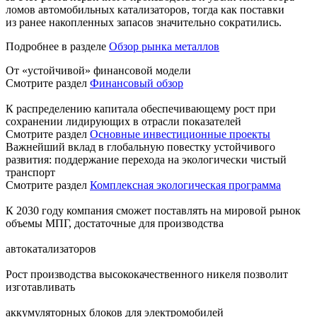
ломов автомобильных катализаторов, тогда как поставки
из ранее накопленных запасов значительно сократились.
Подробнее в разделе
Обзор рынка металлов
От «устойчивой» финансовой модели
Смотрите раздел
Финансовый обзор
К распределению капитала обеспечивающему рост при
сохранении лидирующих в отрасли показателей
Смотрите раздел
Основные инвестиционные проекты
Важнейший вклад в глобальную повестку устойчивого
развития: поддержание перехода на экологически чистый
транспорт
Смотрите раздел
Комплексная экологическая программа
К 2030 году компания сможет поставлять на мировой рынок
объемы МПГ, достаточные для производства
автокатализаторов
Рост производства высококачественного никеля позволит
изготавливать
аккумуляторных блоков для электромобилей