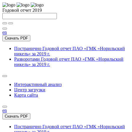
Годовой отчет 2019
en
Скачать PDF
Постранично
Годовой отчет ПАО «ГМК «Норильский
никель» за 2019 г.
Разворотами
Годовой отчет ПАО «ГМК «Норильский
никель» за 2019 г.
Интерактивный анализ
Центр загрузки
Карта сайта
en
Скачать PDF
Постранично
Годовой отчет ПАО «ГМК «Норильский
никель» за 2019 г.