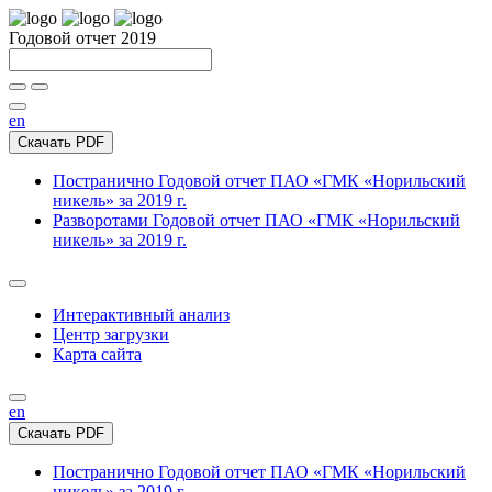
Годовой отчет 2019
en
Скачать PDF
Постранично
Годовой отчет ПАО «ГМК «Норильский
никель» за 2019 г.
Разворотами
Годовой отчет ПАО «ГМК «Норильский
никель» за 2019 г.
Интерактивный анализ
Центр загрузки
Карта сайта
en
Скачать PDF
Постранично
Годовой отчет ПАО «ГМК «Норильский
никель» за 2019 г.