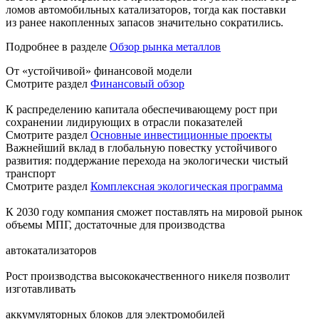
ломов автомобильных катализаторов, тогда как поставки
из ранее накопленных запасов значительно сократились.
Подробнее в разделе
Обзор рынка металлов
От «устойчивой» финансовой модели
Смотрите раздел
Финансовый обзор
К распределению капитала обеспечивающему рост при
сохранении лидирующих в отрасли показателей
Смотрите раздел
Основные инвестиционные проекты
Важнейший вклад в глобальную повестку устойчивого
развития: поддержание перехода на экологически чистый
транспорт
Смотрите раздел
Комплексная экологическая программа
К 2030 году компания сможет поставлять на мировой рынок
объемы МПГ, достаточные для производства
автокатализаторов
Рост производства высококачественного никеля позволит
изготавливать
аккумуляторных блоков для электромобилей