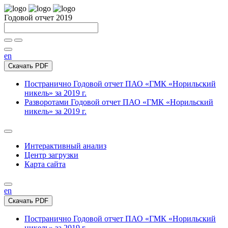
Годовой отчет 2019
en
Скачать PDF
Постранично
Годовой отчет ПАО «ГМК «Норильский
никель» за 2019 г.
Разворотами
Годовой отчет ПАО «ГМК «Норильский
никель» за 2019 г.
Интерактивный анализ
Центр загрузки
Карта сайта
en
Скачать PDF
Постранично
Годовой отчет ПАО «ГМК «Норильский
никель» за 2019 г.