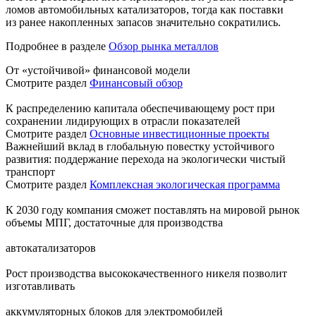
ломов автомобильных катализаторов, тогда как поставки
из ранее накопленных запасов значительно сократились.
Подробнее в разделе
Обзор рынка металлов
От «устойчивой» финансовой модели
Смотрите раздел
Финансовый обзор
К распределению капитала обеспечивающему рост при
сохранении лидирующих в отрасли показателей
Смотрите раздел
Основные инвестиционные проекты
Важнейший вклад в глобальную повестку устойчивого
развития: поддержание перехода на экологически чистый
транспорт
Смотрите раздел
Комплексная экологическая программа
К 2030 году компания сможет поставлять на мировой рынок
объемы МПГ, достаточные для производства
автокатализаторов
Рост производства высококачественного никеля позволит
изготавливать
аккумуляторных блоков для электромобилей