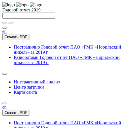
Годовой отчет 2019
en
Скачать PDF
Постранично
Годовой отчет ПАО «ГМК «Норильский
никель» за 2019 г.
Разворотами
Годовой отчет ПАО «ГМК «Норильский
никель» за 2019 г.
Интерактивный анализ
Центр загрузки
Карта сайта
en
Скачать PDF
Постранично
Годовой отчет ПАО «ГМК «Норильский
никель» за 2019 г.