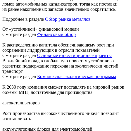
ломов автомобильных катализаторов, тогда как поставки
из ранее накопленных запасов значительно сократились.
Подробнее в разделе
Обзор рынка металлов
От «устойчивой» финансовой модели
Смотрите раздел
Финансовый обзор
К распределению капитала обеспечивающему рост при
сохранении лидирующих в отрасли показателей
Смотрите раздел
Основные инвестиционные проекты
Важнейший вклад в глобальную повестку устойчивого
развития: поддержание перехода на экологически чистый
транспорт
Смотрите раздел
Комплексная экологическая программа
К 2030 году компания сможет поставлять на мировой рынок
объемы МПГ, достаточные для производства
автокатализаторов
Рост производства высококачественного никеля позволит
изготавливать
аккумуляторных блоков для электромобилей