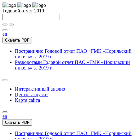
Годовой отчет 2019
en
Скачать PDF
Постранично
Годовой отчет ПАО «ГМК «Норильский
никель» за 2019 г.
Разворотами
Годовой отчет ПАО «ГМК «Норильский
никель» за 2019 г.
Интерактивный анализ
Центр загрузки
Карта сайта
en
Скачать PDF
Постранично
Годовой отчет ПАО «ГМК «Норильский
никель» за 2019 г.