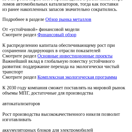
ломов автомобильных катализаторов, тогда как поставки
из ранее накопленных запасов значительно сократились.
Подробнее в разделе
Обзор рынка металлов
От «устойчивой» финансовой модели
Смотрите раздел
Финансовый обзор
К распределению капитала обеспечивающему рост при
сохранении лидирующих в отрасли показателей
Смотрите раздел
Основные инвестиционные проекты
Важнейший вклад в глобальную повестку устойчивого
развития: поддержание перехода на экологически чистый
транспорт
Смотрите раздел
Комплексная экологическая программа
К 2030 году компания сможет поставлять на мировой рынок
объемы МПГ, достаточные для производства
автокатализаторов
Рост производства высококачественного никеля позволит
изготавливать
аккумуляторных блоков для электромобилей