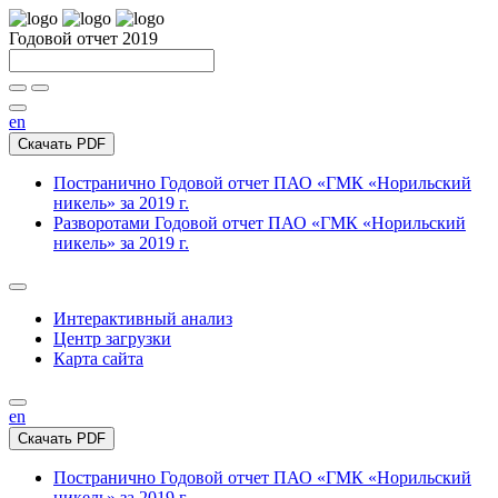
Годовой отчет 2019
en
Скачать PDF
Постранично
Годовой отчет ПАО «ГМК «Норильский
никель» за 2019 г.
Разворотами
Годовой отчет ПАО «ГМК «Норильский
никель» за 2019 г.
Интерактивный анализ
Центр загрузки
Карта сайта
en
Скачать PDF
Постранично
Годовой отчет ПАО «ГМК «Норильский
никель» за 2019 г.