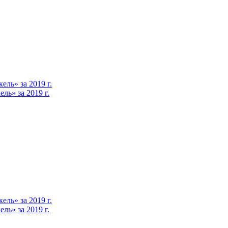
ль» за 2019 г.
ь» за 2019 г.
ль» за 2019 г.
ь» за 2019 г.