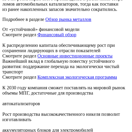
ломов автомобильных катализаторов, тогда как поставки
из ранее накопленных запасов значительно сократились.
Подробнее в разделе
Обзор рынка металлов
От «устойчивой» финансовой модели
Смотрите раздел
Финансовый обзор
К распределению капитала обеспечивающему рост при
сохранении лидирующих в отрасли показателей
Смотрите раздел
Основные инвестиционные проекты
Важнейший вклад в глобальную повестку устойчивого
развития: поддержание перехода на экологически чистый
транспорт
Смотрите раздел
Комплексная экологическая программа
К 2030 году компания сможет поставлять на мировой рынок
объемы МПГ, достаточные для производства
автокатализаторов
Рост производства высококачественного никеля позволит
изготавливать
аккумуляторных блоков для электромобилей