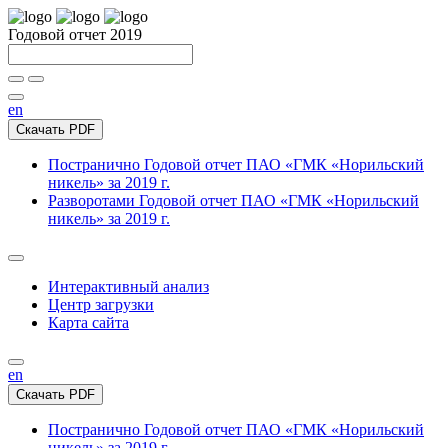
Годовой отчет 2019
en
Скачать PDF
Постранично
Годовой отчет ПАО «ГМК «Норильский
никель» за 2019 г.
Разворотами
Годовой отчет ПАО «ГМК «Норильский
никель» за 2019 г.
Интерактивный анализ
Центр загрузки
Карта сайта
en
Скачать PDF
Постранично
Годовой отчет ПАО «ГМК «Норильский
никель» за 2019 г.