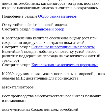
ломов автомобильных катализаторов, тогда как поставки
из ранее накопленных запасов значительно сократились.
Подробнее в разделе
Обзор рынка металлов
От «устойчивой» финансовой модели
Смотрите раздел
Финансовый обзор
К распределению капитала обеспечивающему рост при
сохранении лидирующих в отрасли показателей
Смотрите раздел
Основные инвестиционные проекты
Важнейший вклад в глобальную повестку устойчивого
развития: поддержание перехода на экологически чистый
транспорт
Смотрите раздел
Комплексная экологическая программа
К 2030 году компания сможет поставлять на мировой рынок
объемы МПГ, достаточные для производства
автокатализаторов
Рост производства высококачественного никеля позволит
изготавливать
аккумуляторных блоков для электромобилей