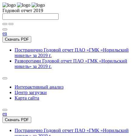
Годовой отчет 2019
en
Скачать PDF
Постранично
Годовой отчет ПАО «ГМК «Норильский
никель» за 2019 г.
Разворотами
Годовой отчет ПАО «ГМК «Норильский
никель» за 2019 г.
Интерактивный анализ
Центр загрузки
Карта сайта
en
Скачать PDF
Постранично
Годовой отчет ПАО «ГМК «Норильский
никель» за 2019 г.