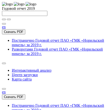
Годовой отчет 2019
en
Скачать PDF
Постранично
Годовой отчет ПАО «ГМК «Норильский
никель» за 2019 г.
Разворотами
Годовой отчет ПАО «ГМК «Норильский
никель» за 2019 г.
Интерактивный анализ
Центр загрузки
Карта сайта
en
Скачать PDF
Постранично
Годовой отчет ПАО «ГМК «Норильский
никель» за 2019 г.