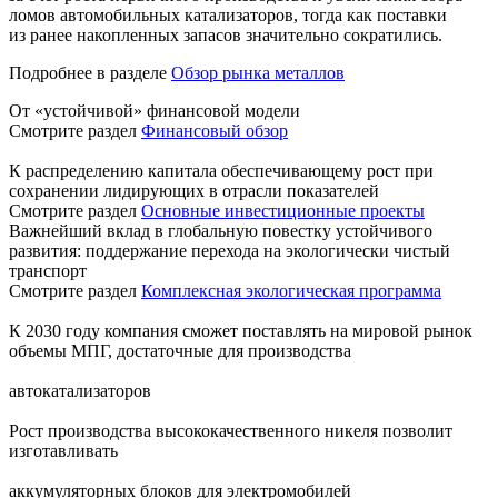
ломов автомобильных катализаторов, тогда как поставки
из ранее накопленных запасов значительно сократились.
Подробнее в разделе
Обзор рынка металлов
От «устойчивой» финансовой модели
Смотрите раздел
Финансовый обзор
К распределению капитала обеспечивающему рост при
сохранении лидирующих в отрасли показателей
Смотрите раздел
Основные инвестиционные проекты
Важнейший вклад в глобальную повестку устойчивого
развития: поддержание перехода на экологически чистый
транспорт
Смотрите раздел
Комплексная экологическая программа
К 2030 году компания сможет поставлять на мировой рынок
объемы МПГ, достаточные для производства
автокатализаторов
Рост производства высококачественного никеля позволит
изготавливать
аккумуляторных блоков для электромобилей