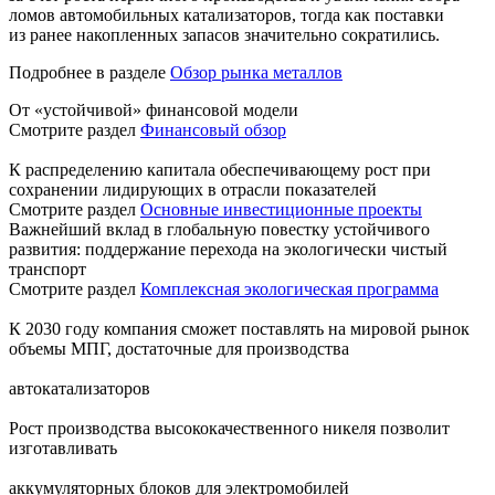
ломов автомобильных катализаторов, тогда как поставки
из ранее накопленных запасов значительно сократились.
Подробнее в разделе
Обзор рынка металлов
От «устойчивой» финансовой модели
Смотрите раздел
Финансовый обзор
К распределению капитала обеспечивающему рост при
сохранении лидирующих в отрасли показателей
Смотрите раздел
Основные инвестиционные проекты
Важнейший вклад в глобальную повестку устойчивого
развития: поддержание перехода на экологически чистый
транспорт
Смотрите раздел
Комплексная экологическая программа
К 2030 году компания сможет поставлять на мировой рынок
объемы МПГ, достаточные для производства
автокатализаторов
Рост производства высококачественного никеля позволит
изготавливать
аккумуляторных блоков для электромобилей