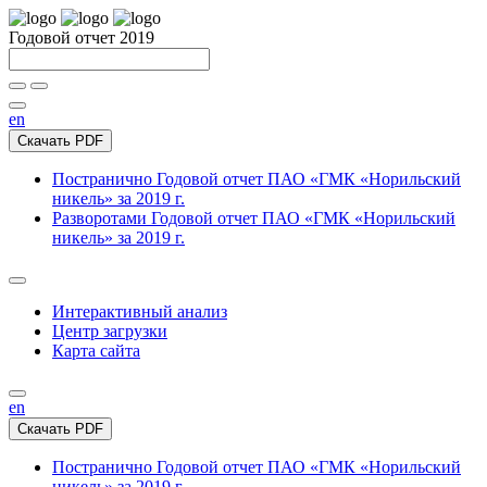
Годовой отчет 2019
en
Скачать PDF
Постранично
Годовой отчет ПАО «ГМК «Норильский
никель» за 2019 г.
Разворотами
Годовой отчет ПАО «ГМК «Норильский
никель» за 2019 г.
Интерактивный анализ
Центр загрузки
Карта сайта
en
Скачать PDF
Постранично
Годовой отчет ПАО «ГМК «Норильский
никель» за 2019 г.