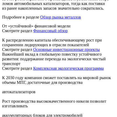
ломов автомобильных катализаторов, тогда как поставки
из ранее накопленных запасов значительно сократились.
Подробнее в разделе
Обзор рынка металлов
От «устойчивой» финансовой модели
Смотрите раздел
Финансовый обзор
К распределению капитала обеспечивающему рост при
сохранении лидирующих в отрасли показателей
Смотрите раздел
Основные инвестиционные проекты
Важнейший вклад в глобальную повестку устойчивого
развития: поддержание перехода на экологически чистый
транспорт
Смотрите раздел
Комплексная экологическая программа
К 2030 году компания сможет поставлять на мировой рынок
объемы МПГ, достаточные для производства
автокатализаторов
Рост производства высококачественного никеля позволит
изготавливать
аккумуляторных блоков для электромобилей