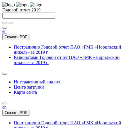
Годовой отчет 2019
en
Скачать PDF
Постранично
Годовой отчет ПАО «ГМК «Норильский
никель» за 2019 г.
Разворотами
Годовой отчет ПАО «ГМК «Норильский
никель» за 2019 г.
Интерактивный анализ
Центр загрузки
Карта сайта
en
Скачать PDF
Постранично
Годовой отчет ПАО «ГМК «Норильский
никель» за 2019 г.