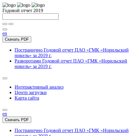
Годовой отчет 2019
en
Скачать PDF
Постранично
Годовой отчет ПАО «ГМК «Норильский
никель» за 2019 г.
Разворотами
Годовой отчет ПАО «ГМК «Норильский
никель» за 2019 г.
Интерактивный анализ
Центр загрузки
Карта сайта
en
Скачать PDF
Постранично
Годовой отчет ПАО «ГМК «Норильский
никель» за 2019 г.