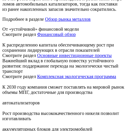
ломов автомобильных катализаторов, тогда как поставки
из ранее накопленных запасов значительно сократились.
Подробнее в разделе
Обзор рынка металлов
От «устойчивой» финансовой модели
Смотрите раздел
Финансовый обзор
К распределению капитала обеспечивающему рост при
сохранении лидирующих в отрасли показателей
Смотрите раздел
Основные инвестиционные проекты
Важнейший вклад в глобальную повестку устойчивого
развития: поддержание перехода на экологически чистый
транспорт
Смотрите раздел
Комплексная экологическая программа
К 2030 году компания сможет поставлять на мировой рынок
объемы МПГ, достаточные для производства
автокатализаторов
Рост производства высококачественного никеля позволит
изготавливать
аккумуляторных блоков для электромобилей