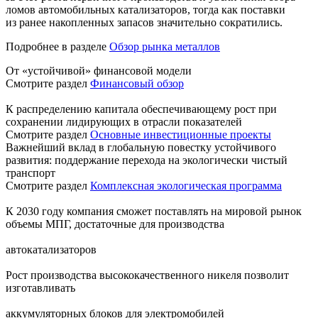
ломов автомобильных катализаторов, тогда как поставки
из ранее накопленных запасов значительно сократились.
Подробнее в разделе
Обзор рынка металлов
От «устойчивой» финансовой модели
Смотрите раздел
Финансовый обзор
К распределению капитала обеспечивающему рост при
сохранении лидирующих в отрасли показателей
Смотрите раздел
Основные инвестиционные проекты
Важнейший вклад в глобальную повестку устойчивого
развития: поддержание перехода на экологически чистый
транспорт
Смотрите раздел
Комплексная экологическая программа
К 2030 году компания сможет поставлять на мировой рынок
объемы МПГ, достаточные для производства
автокатализаторов
Рост производства высококачественного никеля позволит
изготавливать
аккумуляторных блоков для электромобилей