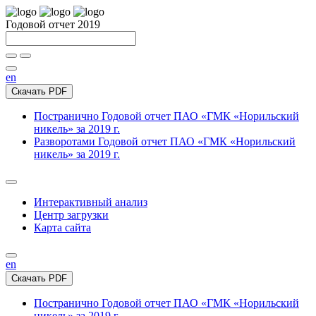
Годовой отчет 2019
en
Скачать PDF
Постранично
Годовой отчет ПАО «ГМК «Норильский
никель» за 2019 г.
Разворотами
Годовой отчет ПАО «ГМК «Норильский
никель» за 2019 г.
Интерактивный анализ
Центр загрузки
Карта сайта
en
Скачать PDF
Постранично
Годовой отчет ПАО «ГМК «Норильский
никель» за 2019 г.