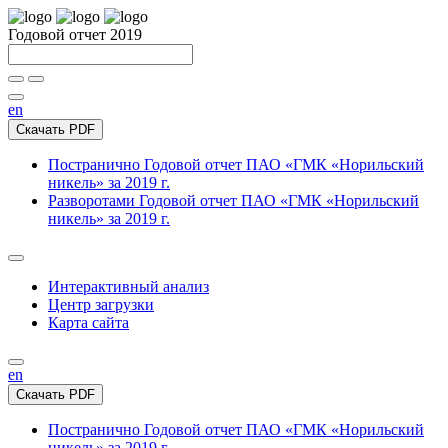
Годовой отчет 2019
en
Скачать PDF
Постранично
Годовой отчет ПАО «ГМК «Норильский
никель» за 2019 г.
Разворотами
Годовой отчет ПАО «ГМК «Норильский
никель» за 2019 г.
Интерактивный анализ
Центр загрузки
Карта сайта
en
Скачать PDF
Постранично
Годовой отчет ПАО «ГМК «Норильский
никель» за 2019 г.