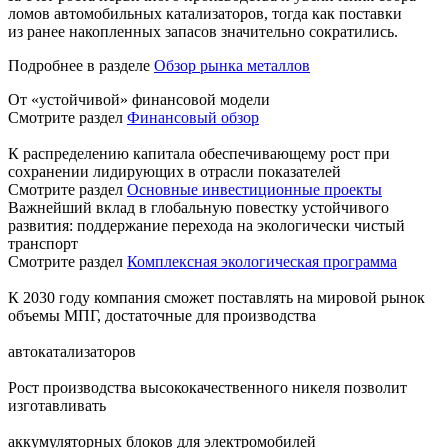
ломов автомобильных катализаторов, тогда как поставки
из ранее накопленных запасов значительно сократились.
Подробнее в разделе
Обзор рынка металлов
От «устойчивой» финансовой модели
Смотрите раздел
Финансовый обзор
К распределению капитала обеспечивающему рост при
сохранении лидирующих в отрасли показателей
Смотрите раздел
Основные инвестиционные проекты
Важнейший вклад в глобальную повестку устойчивого
развития: поддержание перехода на экологически чистый
транспорт
Смотрите раздел
Комплексная экологическая программа
К 2030 году компания сможет поставлять на мировой рынок
объемы МПГ, достаточные для производства
автокатализаторов
Рост производства высококачественного никеля позволит
изготавливать
аккумуляторных блоков для электромобилей