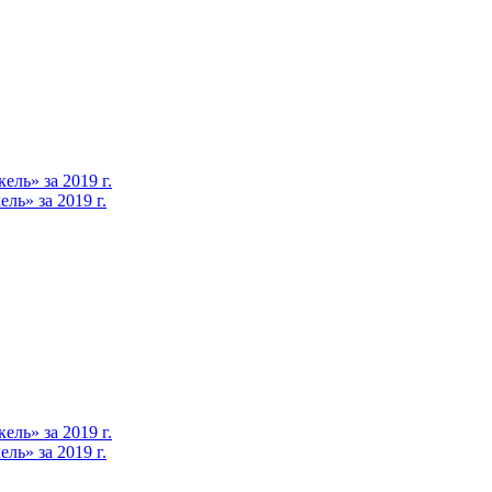
ль» за 2019 г.
ь» за 2019 г.
ль» за 2019 г.
ь» за 2019 г.