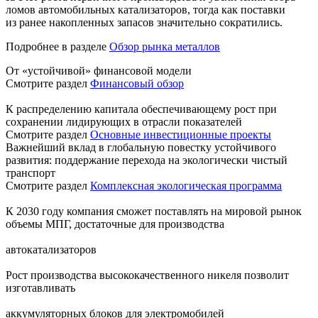
ломов автомобильных катализаторов, тогда как поставки
из ранее накопленных запасов значительно сократились.
Подробнее в разделе
Обзор рынка металлов
От «устойчивой» финансовой модели
Смотрите раздел
Финансовый обзор
К распределению капитала обеспечивающему рост при
сохранении лидирующих в отрасли показателей
Смотрите раздел
Основные инвестиционные проекты
Важнейший вклад в глобальную повестку устойчивого
развития: поддержание перехода на экологически чистый
транспорт
Смотрите раздел
Комплексная экологическая программа
К 2030 году компания сможет поставлять на мировой рынок
объемы МПГ, достаточные для производства
автокатализаторов
Рост производства высококачественного никеля позволит
изготавливать
аккумуляторных блоков для электромобилей