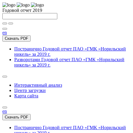
Годовой отчет 2019
en
Скачать PDF
Постранично
Годовой отчет ПАО «ГМК «Норильский
никель» за 2019 г.
Разворотами
Годовой отчет ПАО «ГМК «Норильский
никель» за 2019 г.
Интерактивный анализ
Центр загрузки
Карта сайта
en
Скачать PDF
Постранично
Годовой отчет ПАО «ГМК «Норильский
никель» за 2019 г.