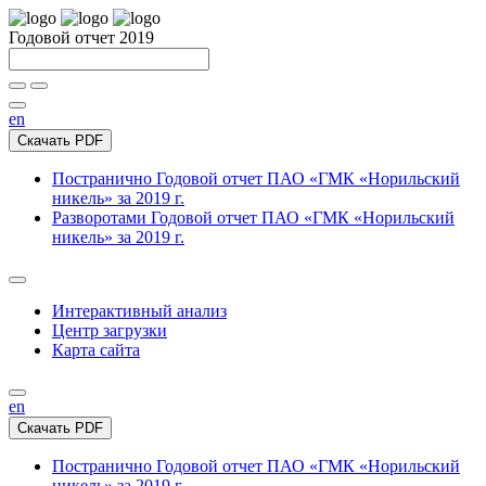
Годовой отчет 2019
en
Скачать PDF
Постранично
Годовой отчет ПАО «ГМК «Норильский
никель» за 2019 г.
Разворотами
Годовой отчет ПАО «ГМК «Норильский
никель» за 2019 г.
Интерактивный анализ
Центр загрузки
Карта сайта
en
Скачать PDF
Постранично
Годовой отчет ПАО «ГМК «Норильский
никель» за 2019 г.