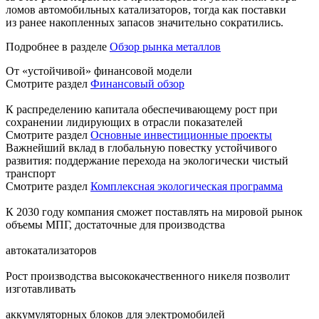
ломов автомобильных катализаторов, тогда как поставки
из ранее накопленных запасов значительно сократились.
Подробнее в разделе
Обзор рынка металлов
От «устойчивой» финансовой модели
Смотрите раздел
Финансовый обзор
К распределению капитала обеспечивающему рост при
сохранении лидирующих в отрасли показателей
Смотрите раздел
Основные инвестиционные проекты
Важнейший вклад в глобальную повестку устойчивого
развития: поддержание перехода на экологически чистый
транспорт
Смотрите раздел
Комплексная экологическая программа
К 2030 году компания сможет поставлять на мировой рынок
объемы МПГ, достаточные для производства
автокатализаторов
Рост производства высококачественного никеля позволит
изготавливать
аккумуляторных блоков для электромобилей