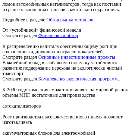
ломов автомобильных катализаторов, тогда как поставки
из ранее накопленных запасов значительно сократились.
Подробнее в разделе
Обзор рынка металлов
От «устойчивой» финансовой модели
Смотрите раздел
Финансовый обзор
К распределению капитала обеспечивающему рост при
сохранении лидирующих в отрасли показателей
Смотрите раздел
Основные инвестиционные проекты
Важнейший вклад в глобальную повестку устойчивого
развития: поддержание перехода на экологически чистый
транспорт
Смотрите раздел
Комплексная экологическая программа
К 2030 году компания сможет поставлять на мировой рынок
объемы МПГ, достаточные для производства
автокатализаторов
Рост производства высококачественного никеля позволит
изготавливать
аккумуляторных блоков для электромобилей