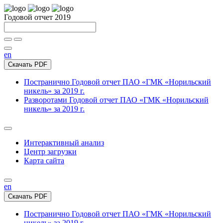
Годовой отчет 2019
en
Скачать PDF
Постранично
Годовой отчет ПАО «ГМК «Норильский
никель» за 2019 г.
Разворотами
Годовой отчет ПАО «ГМК «Норильский
никель» за 2019 г.
Интерактивный анализ
Центр загрузки
Карта сайта
en
Скачать PDF
Постранично
Годовой отчет ПАО «ГМК «Норильский
никель» за 2019 г.