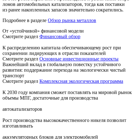
ломов автомобильных катализаторов, тогда как поставки
из ранее накопленных запасов значительно сократились.
Подробнее в разделе
Обзор рынка металлов
От «устойчивой» финансовой модели
Смотрите раздел
Финансовый обзор
К распределению капитала обеспечивающему рост при
сохранении лидирующих в отрасли показателей
Смотрите раздел
Основные инвестиционные проекты
Важнейший вклад в глобальную повестку устойчивого
развития: поддержание перехода на экологически чистый
транспорт
Смотрите раздел
Комплексная экологическая программа
К 2030 году компания сможет поставлять на мировой рынок
объемы МПГ, достаточные для производства
автокатализаторов
Рост производства высококачественного никеля позволит
изготавливать
аккумуляторных блоков для электромобилей