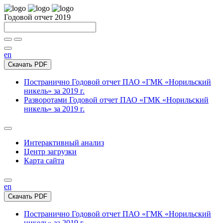
Годовой отчет 2019
en
Скачать PDF
Постранично
Годовой отчет ПАО «ГМК «Норильский
никель» за 2019 г.
Разворотами
Годовой отчет ПАО «ГМК «Норильский
никель» за 2019 г.
Интерактивный анализ
Центр загрузки
Карта сайта
en
Скачать PDF
Постранично
Годовой отчет ПАО «ГМК «Норильский
никель» за 2019 г.