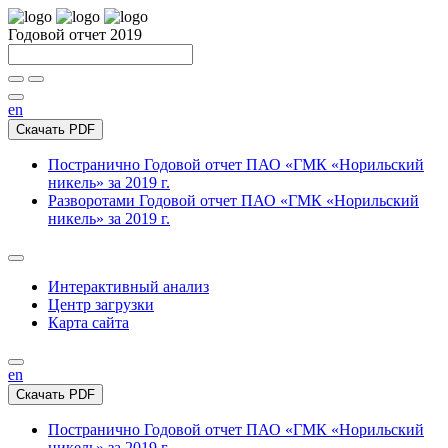
Годовой отчет 2019
en
Скачать PDF
Постранично
Годовой отчет ПАО «ГМК «Норильский
никель» за 2019 г.
Разворотами
Годовой отчет ПАО «ГМК «Норильский
никель» за 2019 г.
Интерактивный анализ
Центр загрузки
Карта сайта
en
Скачать PDF
Постранично
Годовой отчет ПАО «ГМК «Норильский
никель» за 2019 г.