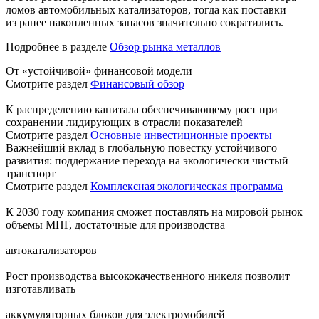
ломов автомобильных катализаторов, тогда как поставки
из ранее накопленных запасов значительно сократились.
Подробнее в разделе
Обзор рынка металлов
От «устойчивой» финансовой модели
Смотрите раздел
Финансовый обзор
К распределению капитала обеспечивающему рост при
сохранении лидирующих в отрасли показателей
Смотрите раздел
Основные инвестиционные проекты
Важнейший вклад в глобальную повестку устойчивого
развития: поддержание перехода на экологически чистый
транспорт
Смотрите раздел
Комплексная экологическая программа
К 2030 году компания сможет поставлять на мировой рынок
объемы МПГ, достаточные для производства
автокатализаторов
Рост производства высококачественного никеля позволит
изготавливать
аккумуляторных блоков для электромобилей