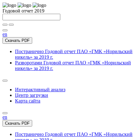
Годовой отчет 2019
en
Скачать PDF
Постранично
Годовой отчет ПАО «ГМК «Норильский
никель» за 2019 г.
Разворотами
Годовой отчет ПАО «ГМК «Норильский
никель» за 2019 г.
Интерактивный анализ
Центр загрузки
Карта сайта
en
Скачать PDF
Постранично
Годовой отчет ПАО «ГМК «Норильский
никель» за 2019 г.