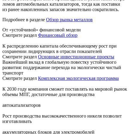
ломов автомобильных катализаторов, тогда как поставки
из ранее накопленных запасов значительно сократились.
Подробнее в разделе
Обзор рынка металлов
От «устойчивой» финансовой модели
Смотрите раздел
Финансовый обзор
К распределению капитала обеспечивающему рост при
сохранении лидирующих в отрасли показателей
Смотрите раздел
Основные инвестиционные проекты
Важнейший вклад в глобальную повестку устойчивого
развития: поддержание перехода на экологически чистый
транспорт
Смотрите раздел
Комплексная экологическая программа
К 2030 году компания сможет поставлять на мировой рынок
объемы МПГ, достаточные для производства
автокатализаторов
Рост производства высококачественного никеля позволит
изготавливать
аккумуляторных блоков для электромобилей