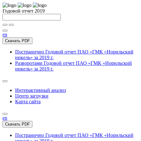
Годовой отчет 2019
en
Скачать PDF
Постранично
Годовой отчет ПАО «ГМК «Норильский
никель» за 2019 г.
Разворотами
Годовой отчет ПАО «ГМК «Норильский
никель» за 2019 г.
Интерактивный анализ
Центр загрузки
Карта сайта
en
Скачать PDF
Постранично
Годовой отчет ПАО «ГМК «Норильский
никель» за 2019 г.