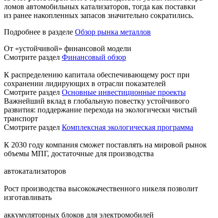
ломов автомобильных катализаторов, тогда как поставки
из ранее накопленных запасов значительно сократились.
Подробнее в разделе
Обзор рынка металлов
От «устойчивой» финансовой модели
Смотрите раздел
Финансовый обзор
К распределению капитала обеспечивающему рост при
сохранении лидирующих в отрасли показателей
Смотрите раздел
Основные инвестиционные проекты
Важнейший вклад в глобальную повестку устойчивого
развития: поддержание перехода на экологически чистый
транспорт
Смотрите раздел
Комплексная экологическая программа
К 2030 году компания сможет поставлять на мировой рынок
объемы МПГ, достаточные для производства
автокатализаторов
Рост производства высококачественного никеля позволит
изготавливать
аккумуляторных блоков для электромобилей