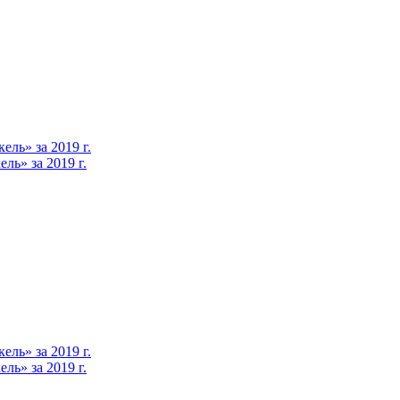
ль» за 2019 г.
ь» за 2019 г.
ль» за 2019 г.
ь» за 2019 г.