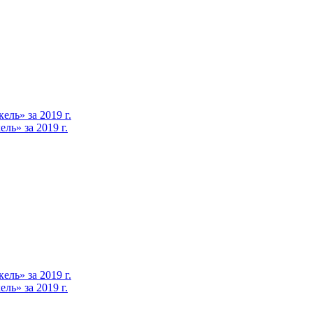
ль» за 2019 г.
ь» за 2019 г.
ль» за 2019 г.
ь» за 2019 г.