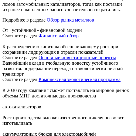
ломов автомобильных катализаторов, тогда как поставки
из ранее накопленных запасов значительно сократились.
Подробнее в разделе
Обзор рынка металлов
От «устойчивой» финансовой модели
Смотрите раздел
Финансовый обзор
К распределению капитала обеспечивающему рост при
сохранении лидирующих в отрасли показателей
Смотрите раздел
Основные инвестиционные проекты
Важнейший вклад в глобальную повестку устойчивого
развития: поддержание перехода на экологически чистый
транспорт
Смотрите раздел
Комплексная экологическая программа
К 2030 году компания сможет поставлять на мировой рынок
объемы МПГ, достаточные для производства
автокатализаторов
Рост производства высококачественного никеля позволит
изготавливать
аккумуляторных блоков для электромобилей