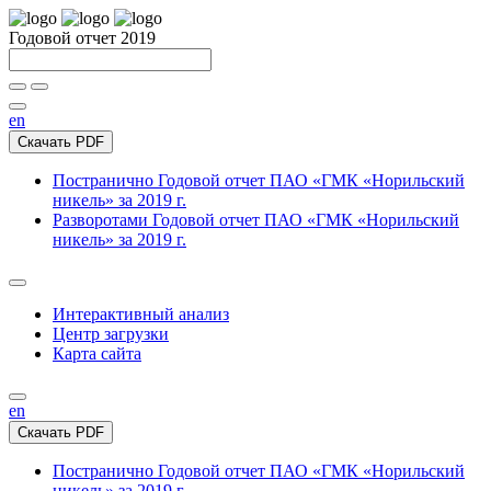
Годовой отчет 2019
en
Скачать PDF
Постранично
Годовой отчет ПАО «ГМК «Норильский
никель» за 2019 г.
Разворотами
Годовой отчет ПАО «ГМК «Норильский
никель» за 2019 г.
Интерактивный анализ
Центр загрузки
Карта сайта
en
Скачать PDF
Постранично
Годовой отчет ПАО «ГМК «Норильский
никель» за 2019 г.