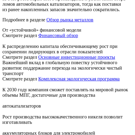
ломов автомобильных катализаторов, тогда как поставки
из ранее накопленных запасов значительно сократились.
Подробнее в разделе
Обзор рынка металлов
От «устойчивой» финансовой модели
Смотрите раздел
Финансовый обзор
К распределению капитала обеспечивающему рост при
сохранении лидирующих в отрасли показателей
Смотрите раздел
Основные инвестиционные проекты
Важнейший вклад в глобальную повестку устойчивого
развития: поддержание перехода на экологически чистый
транспорт
Смотрите раздел
Комплексная экологическая программа
К 2030 году компания сможет поставлять на мировой рынок
объемы МПГ, достаточные для производства
автокатализаторов
Рост производства высококачественного никеля позволит
изготавливать
аккумуляторных блоков для электромобилей