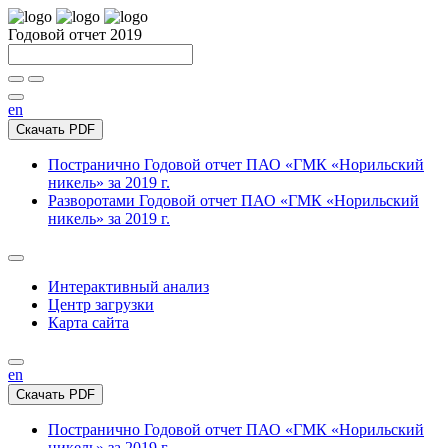
Годовой отчет 2019
en
Скачать PDF
Постранично
Годовой отчет ПАО «ГМК «Норильский
никель» за 2019 г.
Разворотами
Годовой отчет ПАО «ГМК «Норильский
никель» за 2019 г.
Интерактивный анализ
Центр загрузки
Карта сайта
en
Скачать PDF
Постранично
Годовой отчет ПАО «ГМК «Норильский
никель» за 2019 г.