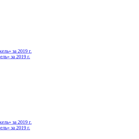
ль» за 2019 г.
ь» за 2019 г.
ль» за 2019 г.
ь» за 2019 г.