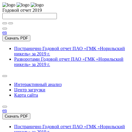
Годовой отчет 2019
en
Скачать PDF
Постранично
Годовой отчет ПАО «ГМК «Норильский
никель» за 2019 г.
Разворотами
Годовой отчет ПАО «ГМК «Норильский
никель» за 2019 г.
Интерактивный анализ
Центр загрузки
Карта сайта
en
Скачать PDF
Постранично
Годовой отчет ПАО «ГМК «Норильский
никель» за 2019 г.