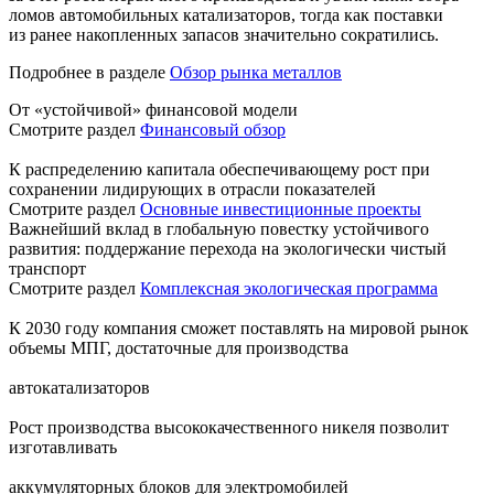
ломов автомобильных катализаторов, тогда как поставки
из ранее накопленных запасов значительно сократились.
Подробнее в разделе
Обзор рынка металлов
От «устойчивой» финансовой модели
Смотрите раздел
Финансовый обзор
К распределению капитала обеспечивающему рост при
сохранении лидирующих в отрасли показателей
Смотрите раздел
Основные инвестиционные проекты
Важнейший вклад в глобальную повестку устойчивого
развития: поддержание перехода на экологически чистый
транспорт
Смотрите раздел
Комплексная экологическая программа
К 2030 году компания сможет поставлять на мировой рынок
объемы МПГ, достаточные для производства
автокатализаторов
Рост производства высококачественного никеля позволит
изготавливать
аккумуляторных блоков для электромобилей