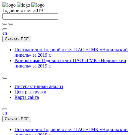
Годовой отчет 2019
en
Скачать PDF
Постранично
Годовой отчет ПАО «ГМК «Норильский
никель» за 2019 г.
Разворотами
Годовой отчет ПАО «ГМК «Норильский
никель» за 2019 г.
Интерактивный анализ
Центр загрузки
Карта сайта
en
Скачать PDF
Постранично
Годовой отчет ПАО «ГМК «Норильский
никель» за 2019 г.