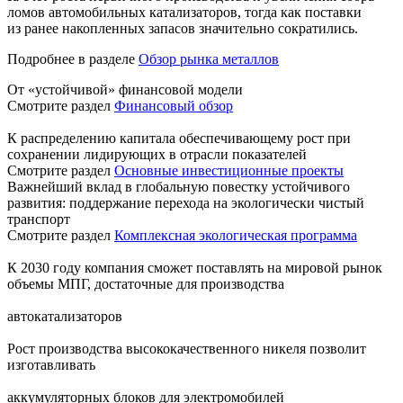
ломов автомобильных катализаторов, тогда как поставки
из ранее накопленных запасов значительно сократились.
Подробнее в разделе
Обзор рынка металлов
От «устойчивой» финансовой модели
Смотрите раздел
Финансовый обзор
К распределению капитала обеспечивающему рост при
сохранении лидирующих в отрасли показателей
Смотрите раздел
Основные инвестиционные проекты
Важнейший вклад в глобальную повестку устойчивого
развития: поддержание перехода на экологически чистый
транспорт
Смотрите раздел
Комплексная экологическая программа
К 2030 году компания сможет поставлять на мировой рынок
объемы МПГ, достаточные для производства
автокатализаторов
Рост производства высококачественного никеля позволит
изготавливать
аккумуляторных блоков для электромобилей