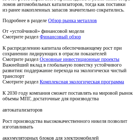
ломов автомобильных катализаторов, тогда как поставки
из ранее накопленных запасов значительно сократились.
Подробнее в разделе
Обзор рынка металлов
От «устойчивой» финансовой модели
Смотрите раздел
Финансовый обзор
К распределению капитала обеспечивающему рост при
сохранении лидирующих в отрасли показателей
Смотрите раздел
Основные инвестиционные проекты
Важнейший вклад в глобальную повестку устойчивого
развития: поддержание перехода на экологически чистый
транспорт
Смотрите раздел
Комплексная экологическая программа
К 2030 году компания сможет поставлять на мировой рынок
объемы МПГ, достаточные для производства
автокатализаторов
Рост производства высококачественного никеля позволит
изготавливать
аккумуляторных блоков для электромобилей