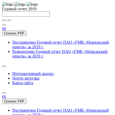
Годовой отчет 2019
en
Скачать PDF
Постранично
Годовой отчет ПАО «ГМК «Норильский
никель» за 2019 г.
Разворотами
Годовой отчет ПАО «ГМК «Норильский
никель» за 2019 г.
Интерактивный анализ
Центр загрузки
Карта сайта
en
Скачать PDF
Постранично
Годовой отчет ПАО «ГМК «Норильский
никель» за 2019 г.