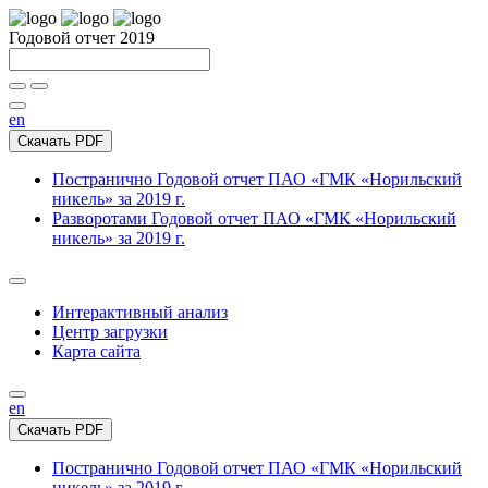
Годовой отчет 2019
en
Скачать PDF
Постранично
Годовой отчет ПАО «ГМК «Норильский
никель» за 2019 г.
Разворотами
Годовой отчет ПАО «ГМК «Норильский
никель» за 2019 г.
Интерактивный анализ
Центр загрузки
Карта сайта
en
Скачать PDF
Постранично
Годовой отчет ПАО «ГМК «Норильский
никель» за 2019 г.