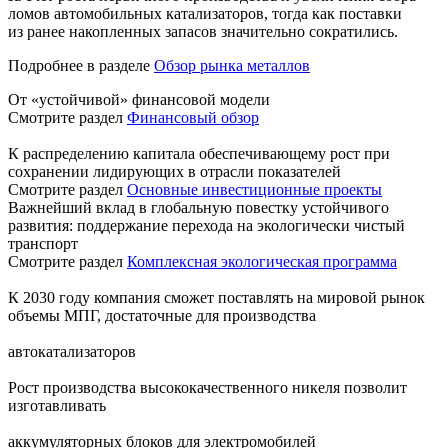
ломов автомобильных катализаторов, тогда как поставки
из ранее накопленных запасов значительно сократились.
Подробнее в разделе
Обзор рынка металлов
От «устойчивой» финансовой модели
Смотрите раздел
Финансовый обзор
К распределению капитала обеспечивающему рост при
сохранении лидирующих в отрасли показателей
Смотрите раздел
Основные инвестиционные проекты
Важнейший вклад в глобальную повестку устойчивого
развития: поддержание перехода на экологически чистый
транспорт
Смотрите раздел
Комплексная экологическая программа
К 2030 году компания сможет поставлять на мировой рынок
объемы МПГ, достаточные для производства
автокатализаторов
Рост производства высококачественного никеля позволит
изготавливать
аккумуляторных блоков для электромобилей