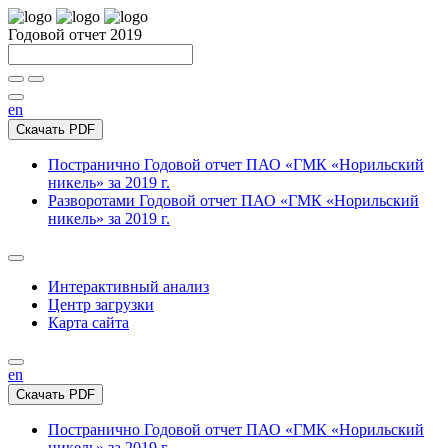
Годовой отчет 2019
en
Скачать PDF
Постранично
Годовой отчет ПАО «ГМК «Норильский
никель» за 2019 г.
Разворотами
Годовой отчет ПАО «ГМК «Норильский
никель» за 2019 г.
Интерактивный анализ
Центр загрузки
Карта сайта
en
Скачать PDF
Постранично
Годовой отчет ПАО «ГМК «Норильский
никель» за 2019 г.