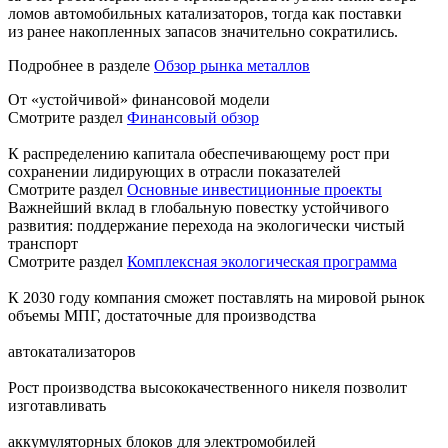
ломов автомобильных катализаторов, тогда как поставки
из ранее накопленных запасов значительно сократились.
Подробнее в разделе
Обзор рынка металлов
От «устойчивой» финансовой модели
Смотрите раздел
Финансовый обзор
К распределению капитала обеспечивающему рост при
сохранении лидирующих в отрасли показателей
Смотрите раздел
Основные инвестиционные проекты
Важнейший вклад в глобальную повестку устойчивого
развития: поддержание перехода на экологически чистый
транспорт
Смотрите раздел
Комплексная экологическая программа
К 2030 году компания сможет поставлять на мировой рынок
объемы МПГ, достаточные для производства
автокатализаторов
Рост производства высококачественного никеля позволит
изготавливать
аккумуляторных блоков для электромобилей