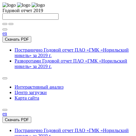
Годовой отчет 2019
en
Скачать PDF
Постранично
Годовой отчет ПАО «ГМК «Норильский
никель» за 2019 г.
Разворотами
Годовой отчет ПАО «ГМК «Норильский
никель» за 2019 г.
Интерактивный анализ
Центр загрузки
Карта сайта
en
Скачать PDF
Постранично
Годовой отчет ПАО «ГМК «Норильский
никель» за 2019 г.