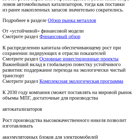
ломов автомобильных катализаторов, тогда как поставки
из ранее накопленных запасов значительно сократились.
Подробнее в разделе
Обзор рынка металлов
От «устойчивой» финансовой модели
Смотрите раздел
Финансовый обзор
К распределению капитала обеспечивающему рост при
сохранении лидирующих в отрасли показателей
Смотрите раздел
Основные инвестиционные проекты
Важнейший вклад в глобальную повестку устойчивого
развития: поддержание перехода на экологически чистый
транспорт
Смотрите раздел
Комплексная экологическая программа
К 2030 году компания сможет поставлять на мировой рынок
объемы МПГ, достаточные для производства
автокатализаторов
Рост производства высококачественного никеля позволит
изготавливать
аккумуляторных блоков для электромобилей